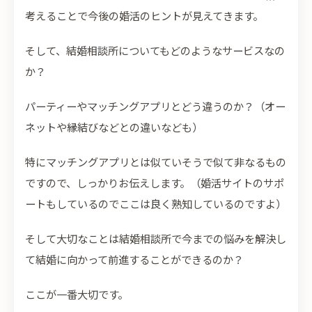
考えることで今後の婚活のヒントが見えてきます。
そして、結婚相談所についてもどのようなサービスなの
か？
パーティーやマッチングアプリとどう違うのか？（オー
ネットや縁結びなどとの違いなども）
特にマッチングアプリとは似ていそうで似て非なるもの
ですので、しっかりお伝えします。（婚活サイトのサポ
ートもしているのでここは良く熟知しているのですよ）
そして大切なことは結婚相談所で今までの悩みを解決し
て結婚に向かって前進することができるのか？
ここが一番大切です。