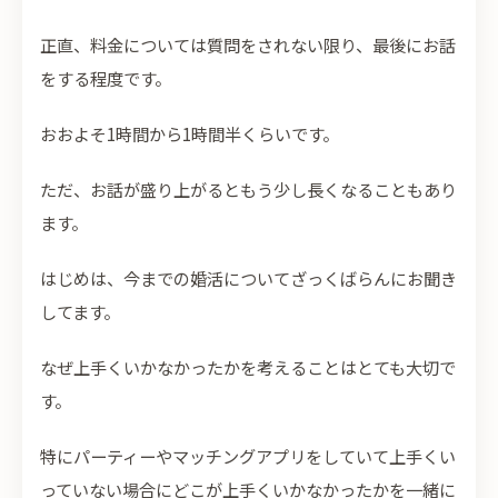
正直、料金については質問をされない限り、最後にお話
をする程度です。
おおよそ1時間から1時間半くらいです。
ただ、お話が盛り上がるともう少し長くなることもあり
ます。
はじめは、今までの婚活についてざっくばらんにお聞き
してます。
なぜ上手くいかなかったかを考えることはとても大切で
す。
特にパーティーやマッチングアプリをしていて上手くい
っていない場合にどこが上手くいかなかったかを一緒に