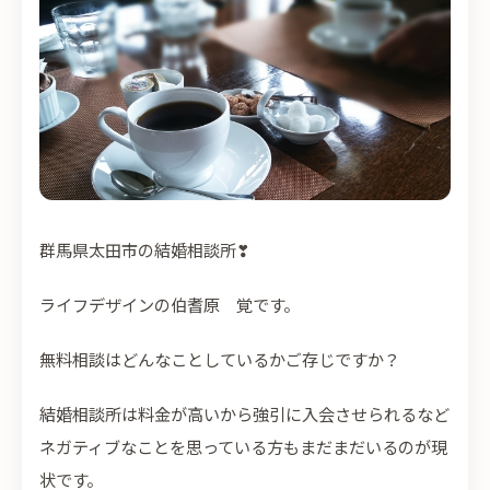
群馬県太田市の結婚相談所
❣
ライフデザインの伯耆原 覚です。
無料相談はどんなことしているかご存じですか？
結婚相談所は料金が高いから強引に入会させられるなど
ネガティブなことを思っている方もまだまだいるのが現
状です。