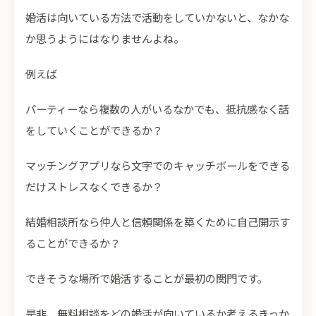
婚活は向いている方法で活動をしていかないと、なかな
か思うようにはなりませんよね。
例えば
パーティーなら複数の人がいるなかでも、抵抗感なく話
をしていくことができるか？
マッチングアプリなら文字でのキャッチボールをできる
だけストレスなくできるか？
結婚相談所なら仲人と信頼関係を築くために自己開示す
ることができるか？
できそうな場所で婚活することが最初の関門です。
是非、無料相談をどの婚活が向いているか考えるきっか