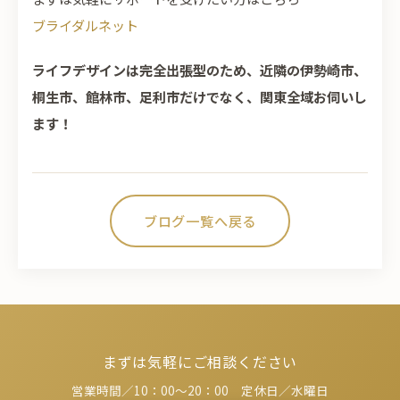
ブライダルネット
ライフデザインは完全出張型のため、近隣の伊勢崎市、
桐生市、館林市、足利市だけでなく、関東全域お伺いし
ます！
ブログ一覧へ戻る
まずは気軽にご相談ください
営業時間／10：00～20：00 定休日／水曜日