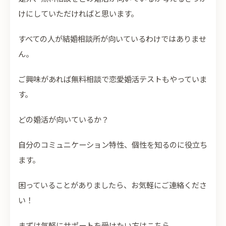
けにしていただければと思います。
すべての人が結婚相談所が向いているわけではありませ
ん。
ご興味があれば無料相談で恋愛婚活テストもやっていま
す。
どの婚活が向いているか？
自分のコミュニケーション特性、個性を知るのに役立ち
ます。
困っていることがありましたら、お気軽にご連絡くださ
い！
まずは気軽にサポートを受けたい方はこちら