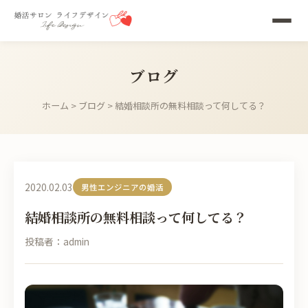
ブログ
ホーム
>
ブログ
> 結婚相談所の無料相談って何してる？
2020.02.03
男性エンジニアの婚活
結婚相談所の無料相談って何してる？
投稿者：admin