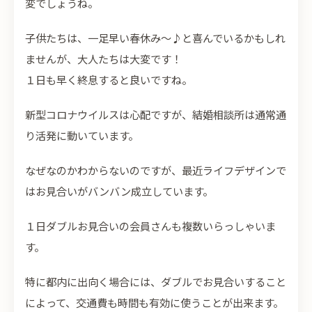
変でしょうね。
子供たちは、一足早い春休み～♪と喜んでいるかもしれ
ませんが、大人たちは大変です！
１日も早く終息すると良いですね。
新型コロナウイルスは心配ですが、結婚相談所は通常通
り活発に動いています。
なぜなのかわからないのですが、最近ライフデザインで
はお見合いがバンバン成立しています。
１日ダブルお見合いの会員さんも複数いらっしゃいま
す。
特に都内に出向く場合には、ダブルでお見合いすること
によって、交通費も時間も有効に使うことが出来ます。