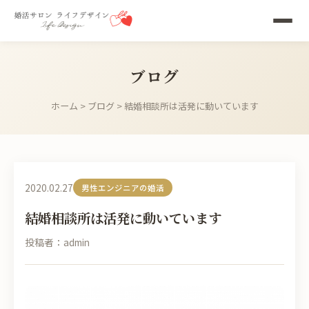
ブログ
ホーム
>
ブログ
> 結婚相談所は活発に動いています
2020.02.27
男性エンジニアの婚活
結婚相談所は活発に動いています
投稿者：admin