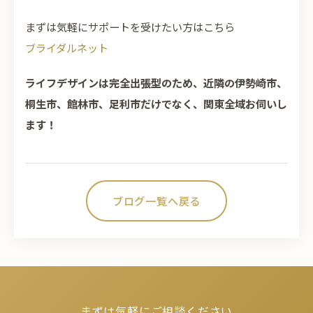
まずは気軽にサポートを受けたい方はこちら
ブライダルネット
ライフデザインは完全出張型のため、近隣の伊勢崎市、
桐生市、館林市、足利市だけでなく、関東全域お伺いし
ます！
ブログ一覧へ戻る
まずは気軽にご相談ください