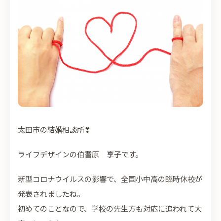
太田市の結婚相談所
❣
ライフデザインの伯耆原 享子です。
新型コロナウイルスの影響で、全国小中高の臨時休校が
発表されましたね。
初めてのことなので、学校の先生方も対応に追われて大