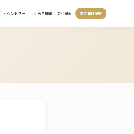
カウンセラー
よくある質問
会社概要
無料相談予約