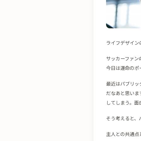
ライフデザイン
サッカーファン
今日は運命のポ
最近はパブリッ
だなあと思いま
してしまう。面
そう考えると、
主人との共通点