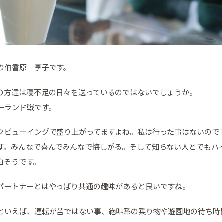
の伯耆原 享子です。
の方達は寝不足の日々を送っているのではないでしょうか。
ーランド戦です。
クビューイングで盛り上がってますよね。私は行った事はないので
す。みんなで喜んでみんなで悔しがる。そして知らない人とでもハ
白そうです。
パートナーとはやっぱり共通の趣味があると良いですね。
といえば、運転が苦ではない事、絶叫系の乗り物や遊園地の待ち時