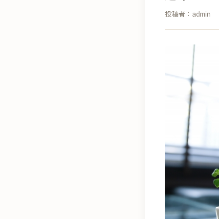
投稿者：admin