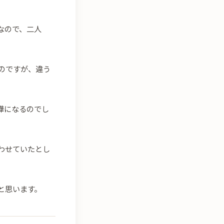
なので、二人
のですが、違う
嘩になるのでし
わせていたとし
と思います。