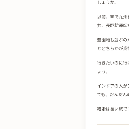
しょうか。
以前、車で九州
共、長距離運転
遊園地も並ぶの
とどちらかが我
行きたいのに行
ょう。
インドアの人が
ても、だんだん
結婚は長い旅で