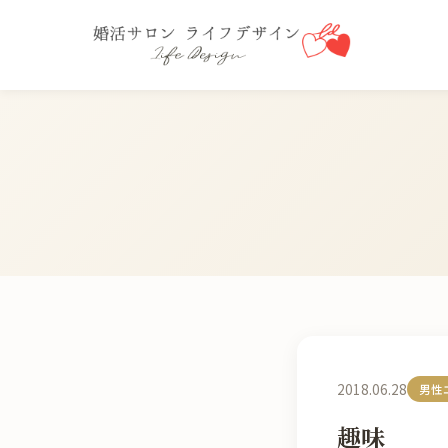
2018.06.28
男性
趣味