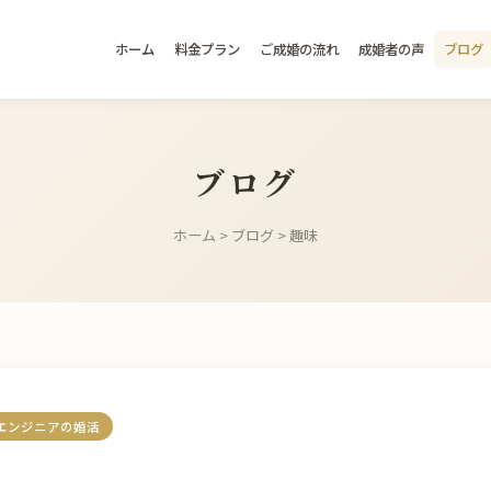
ホーム
料金プラン
ご成婚の流れ
成婚者の声
ブログ
ブログ
ホーム
>
ブログ
> 趣味
エンジニアの婚活