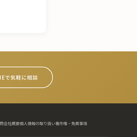
INEで気軽に相談
問
会社概要
個人情報の取り扱い
著作権・免責事項