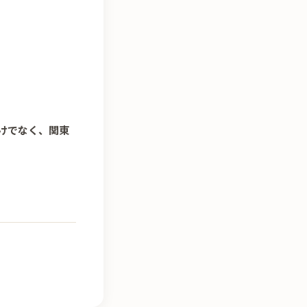
けでなく、関東