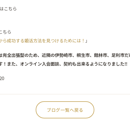
加はこちら
こちら
から成功する婚活方法を見つけるためには！
」
は完全出張型のため、近隣の伊勢崎市、桐生市、館林市、足利市だ
す！また、オンライン入会面談、契約も出来るようになりました‼
20
ブログ一覧へ戻る