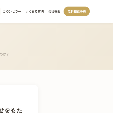
カウンセラー
よくある質問
会社概要
無料相談予約
のか？
せをもた