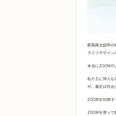
群馬県太田市の
ライフデザイン
本当にZOOM
私たちに仲人も
が、最近は外出
ZOOMを利用
ZOOMを使っ