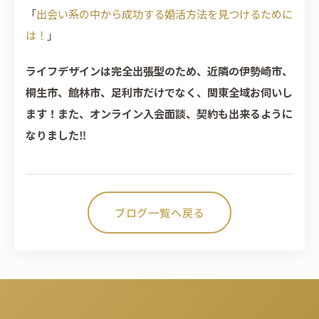
「
出会い系の中から成功する婚活方法を見つけるために
は！
」
ライフデザインは完全出張型のため、近隣の伊勢崎市、
桐生市、館林市、足利市だけでなく、関東全域お伺いし
ます！また、オンライン入会面談、契約も出来るように
なりました‼
ブログ一覧へ戻る