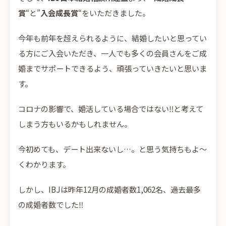
賞
“と”
入会成長賞
“をいただきました。
今年も前年を超えられるように、結婚したいと思ってい
る方にご入会いただき、一人でも多くの会員さんをご成
婚までサポートできるよう、頑張っていきたいと思いま
す。
コロナの影響で、婚活している場合ではない‼と考えて
しまう方もいるかもしれません。
今初めても、デート出来ないし…。と思う気持ちもよ～
くわかります。
しかし、IBJは昨年12月の成婚者数1,062名、過去最多
の成婚者数でした‼