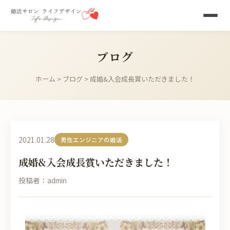
ブログ
ホーム
>
ブログ
> 成婚&入会成長賞いただきました！
2021.01.28
男性エンジニアの婚活
成婚&入会成長賞いただきました！
投稿者：admin