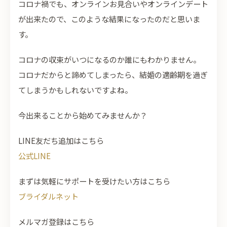
コロナ禍でも、オンラインお見合いやオンラインデート
が出来たので、このような結果になったのだと思いま
す。
コロナの収束がいつになるのか誰にもわかりません。
コロナだからと諦めてしまったら、結婚の適齢期を過ぎ
てしまうかもしれないですよね。
今出来ることから始めてみませんか？
LINE友だち追加はこちら
公式LINE
まずは気軽にサポートを受けたい方はこちら
ブライダルネット
メルマガ登録はこちら