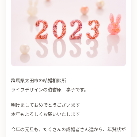
群馬県太田市の結婚相談所
ライフデザインの伯耆原 享子です。
明けましておめでとうございます
本年もよろしくお願いいたします
今年の元旦も、たくさんの成婚者さん達から、年賀状が