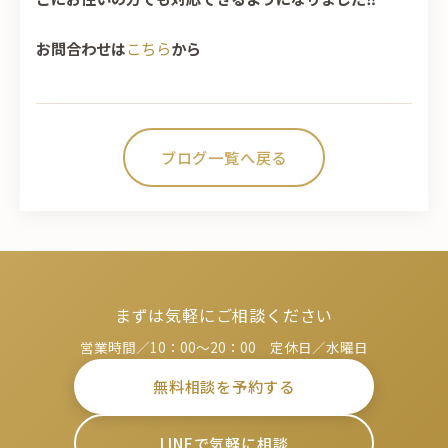
お問合わせは
こちら
から
ブログ一覧へ戻る
まずは気軽にご相談ください
営業時間／10：00～20：00 定休日／水曜日
無料相談を予約する
LINEで気軽に相談