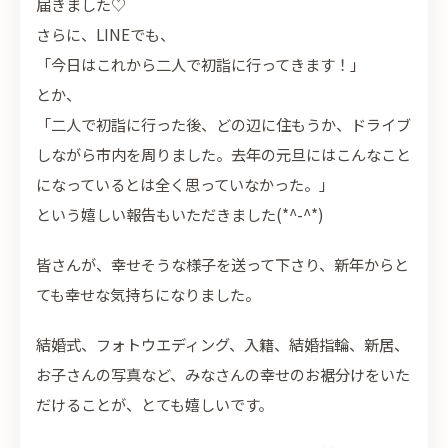
届きました♡
さらに、LINEでも、
「今日はこれから二人で初詣に行ってきます！」
とか、
「二人で初詣に行った後、どの辺に住もうか、ドライブ
しながら市内を周りました。去年の元旦にはこんなこと
になっているとは全く思っていなかった。」
という嬉しい報告もいただきました(*^-^*)
皆さんが、幸せそうな様子を送って下さり、新年からと
ても幸せな気持ちになりました。
結婚式、フォトウエディング、入籍、結婚指輪、新居、
お子さんの写真など、みなさんの幸せのお裾分けをいた
だけることが、とても嬉しいです。