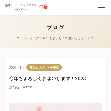
ブログ
ホーム
>
ブログ
> 今年もよろしくお願いします！2023
2023.01.01
男性エンジニアの婚活
今年もよろしくお願いします！2023
投稿者：admin