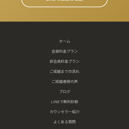
ホーム
会員料金プラン
非会員料金プラン
ご成婚までの流れ
ご成婚者様の声
ブログ
LINEで無料診断
カウンセラー紹介
よくある質問