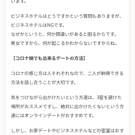
います。
ビジネスホテルはどうですかという質問もありますが、
ビジネスホテルはNGです。
なぜかというと、何か間違いがあると困るからです。
男女ですから、何が起こるかわからないですからね。
【
コロナ禍でも出来るデートの方法
】
コロナの感じ方は人それぞれなので、二人が納得できる
方法を話し合うことが大切です。
気をつけながら出かけたいという方達は、3密を避けた
場所がおススメですし、絶対に出かけたくないという方
達にはオンラインデートがおすすめです。
しかし、お家デートやビジネスホテルなどの密室はおす