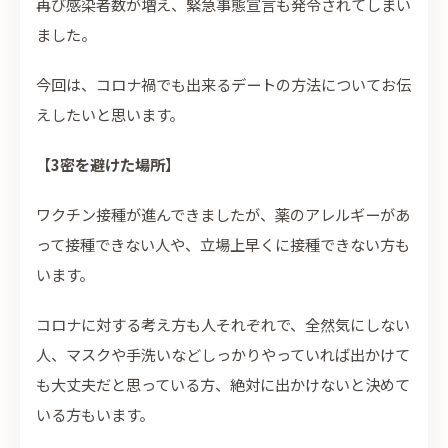
再び感染者数が増え、緊急事態宣言も発令されてしまい
ました。
今回は、コロナ禍でも出来るデートの方法についてお伝
えしたいと思います。
【
3密を避けた場所
】
ワクチン接種が進んできましたが、薬のアレルギーがあ
って接種できない人や、立場上早くに接種できない方も
います。
コロナに対する考え方も人それぞれで、全然気にしない
人、マスクや手洗いなどしっかりやっていれば出かけて
も大丈夫だと思っている方、絶対に出かけないと決めて
いる方もいます。