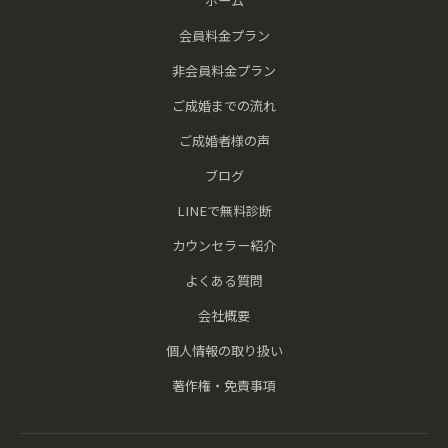
ホーム
会員料金プラン
非会員料金プラン
ご成婚までの流れ
ご成婚者様の声
ブログ
LINEで無料診断
カウンセラー紹介
よくある質問
会社概要
個人情報の取り扱い
著作権・免責事項