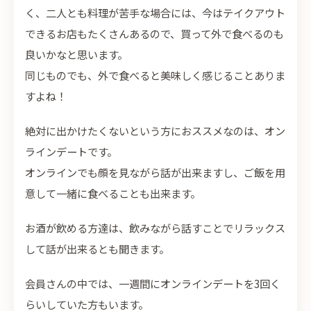
く、二人とも料理が苦手な場合には、今はテイクアウト
できるお店もたくさんあるので、買って外で食べるのも
良いかなと思います。
同じものでも、外で食べると美味しく感じることありま
すよね！
絶対に出かけたくないという方におススメなのは、オン
ラインデートです。
オンラインでも顔を見ながら話が出来ますし、ご飯を用
意して一緒に食べることも出来ます。
お酒が飲める方達は、飲みながら話すことでリラックス
して話が出来るとも聞きます。
会員さんの中では、一週間にオンラインデートを3回く
らいしていた方もいます。