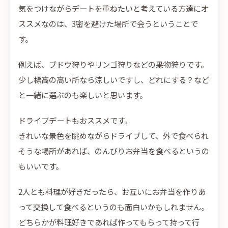
気をつけながらデートを重ねたいと考えている方達にオ
ススメなのは、3密を避けた場所で会うということで
す。
例えば、ブドウ狩りやリンゴ狩りなどの果物狩りです。
少し標高の高い所なら涼しいですし、どれにする？など
と一緒に選ぶのも楽しいと思います。
ドライブデートもおススメです。
きれいな景色を眺めながらドライブして、外で食べられ
そうな場所があれば、のんびりお弁当を食べるというの
もいいです。
2人とも料理が好きだったら、お互いにお弁当を作りあ
って交換して食べるというのも面白いかもしれません。
どちらかが料理好きであれば作ってもらって持って行