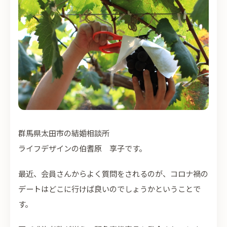
群馬県太田市の結婚相談所
ライフデザインの伯耆原 享子です。
最近、会員さんからよく質問をされるのが、コロナ禍の
デートはどこに行けば良いのでしょうかということで
す。