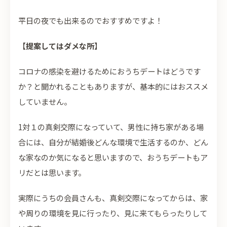
平日の夜でも出来るのでおすすめですよ！
【
提案してはダメな所
】
コロナの感染を避けるためにおうちデートはどうです
か？と聞かれることもありますが、基本的にはおススメ
していません。
1対１の真剣交際になっていて、男性に持ち家がある場
合には、自分が結婚後どんな環境で生活するのか、どん
な家なのか気になると思いますので、おうちデートもア
リだとは思います。
実際にうちの会員さんも、真剣交際になってからは、家
や周りの環境を見に行ったり、見に来てもらったりして