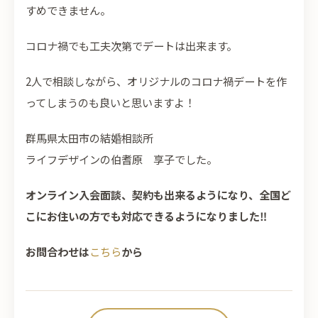
すめできません。
コロナ禍でも工夫次第でデートは出来ます。
2人で相談しながら、オリジナルのコロナ禍デートを作
ってしまうのも良いと思いますよ！
群馬県太田市の結婚相談所
ライフデザインの伯耆原 享子でした。
オンライン入会面談、契約も出来るようになり、全国ど
こにお住いの方でも対応できるようになりました‼
お問合わせは
こちら
から