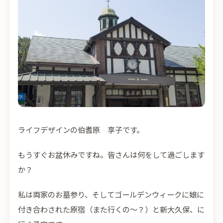
ライフデザインの伯耆原 享子です。
もうすぐお盆休みですね。皆さんは何をして過ごします
か？
私は両家のお墓参り、そしてゴールデンウィークに娘に
付き合わされた原宿（また行くの～？）と新大久保、に