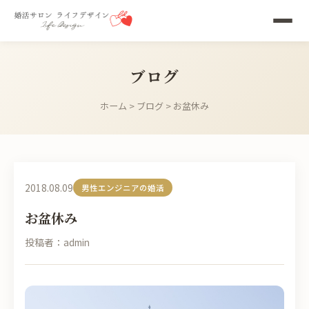
ブログ
ホーム
>
ブログ
> お盆休み
2018.08.09
男性エンジニアの婚活
お盆休み
投稿者：admin