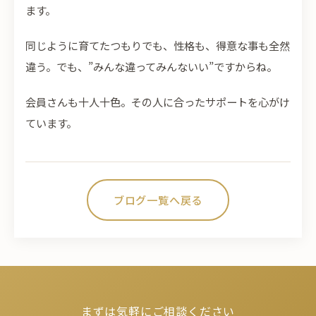
ます。
同じように育てたつもりでも、性格も、得意な事も全然
違う。でも、”みんな違ってみんないい”ですからね。
会員さんも十人十色。その人に合ったサポートを心がけ
ています。
ブログ一覧へ戻る
まずは気軽にご相談ください