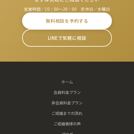
営業時間／10：00～20：00 定休日／水曜日
無料相談を予約する
LINEで気軽に相談
ホーム
会員料金プラン
非会員料金プラン
ご成婚までの流れ
ご成婚者様の声