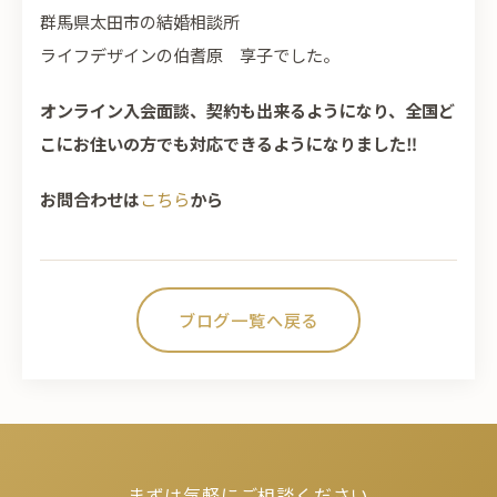
群馬県太田市の結婚相談所
ライフデザインの伯耆原 享子でした。
オンライン入会面談、契約も出来るようになり、全国ど
こにお住いの方でも対応できるようになりました‼
お問合わせは
こちら
から
ブログ一覧へ戻る
まずは気軽にご相談ください