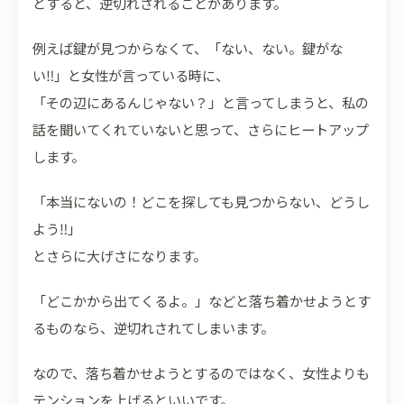
とすると、逆切れされることがあります。
例えば鍵が見つからなくて、「ない、ない。鍵がな
い‼」と女性が言っている時に、
「その辺にあるんじゃない？」と言ってしまうと、私の
話を聞いてくれていないと思って、さらにヒートアップ
します。
「本当にないの！どこを探しても見つからない、どうし
よう‼」
とさらに大げさになります。
「どこかから出てくるよ。」などと落ち着かせようとす
るものなら、逆切れされてしまいます。
なので、落ち着かせようとするのではなく、女性よりも
テンションを上げるといいです。