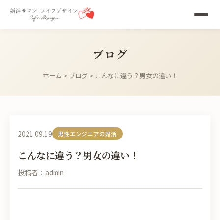
ブログ
ホーム
>
ブログ
> こんなに違う？男女の違い！
2021.09.19
男性エンジニアの婚活
こんなに違う？男女の違い！
投稿者：admin