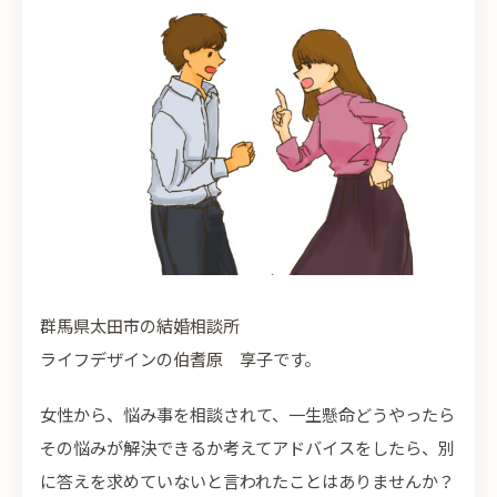
群馬県太田市の結婚相談所
ライフデザインの伯耆原 享子です。
女性から、悩み事を相談されて、一生懸命どうやったら
その悩みが解決できるか考えてアドバイスをしたら、別
に答えを求めていないと言われたことはありませんか？