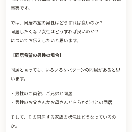
事実です。
では、同居希望の男性はどうすれば良いのか？
同居したくない女性はどうすれば良いのか？
についてお伝えしたいと思います。
【
同居希望の男性の場合
】
同居と言っても、いろいろなパターンの同居があると思
います。
・男性のご両親、ご兄弟と同居
・男性のお父さんかお母さんどちらかだけとの同居
そして、その同居する家族の状況はどうなっているの
か。