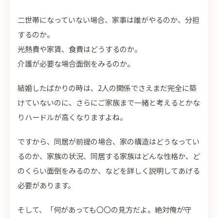
二世帯になっていない場合、家事は誰がやるのか、分担
するのか。
光熱費や家賃、食費はどうするのか。
介護が必要な場合面倒をみるのか。
結婚したばかりの時は、2人の関係でさえまだ完全に築
けていないのに、さらにご家族まで一緒と考えるとかな
りハードルが高くなりますよね。
ですから、同居が前提の場合、家の構造はどうなってい
るのか、家族の状況、同居する家族はどんな性格か、ど
のくらい面倒をみるのか、などを詳しく説明してあげる
必要があります。
そして、「何があっても〇〇の見方だよ。絶対俺が守