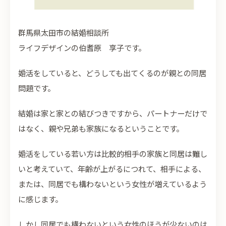
群馬県太田市の結婚相談所
ライフデザインの伯耆原 享子です。
婚活をしていると、どうしても出てくるのが親との同居
問題です。
結婚は家と家との結びつきですから、パートナーだけで
はなく、親や兄弟も家族になるということです。
婚活をしている若い方は比較的相手の家族と同居は難し
いと考えていて、年齢が上がるにつれて、相手による、
または、同居でも構わないという女性が増えているよう
に感じます。
しかし同居でも構わないという女性のほうが少ないのは