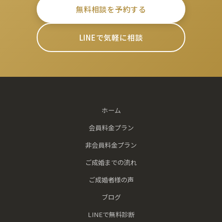
無料相談を予約する
LINEで気軽に相談
ホーム
会員料金プラン
非会員料金プラン
ご成婚までの流れ
ご成婚者様の声
ブログ
LINEで無料診断