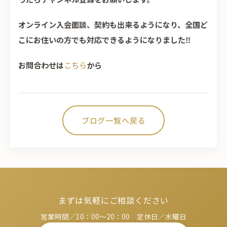
オンライン入会面談、契約も出来るようになり、全国ど
こにお住いの方でも対応できるようになりました‼
お問合わせは
こちら
から
ブログ一覧へ戻る
まずは気軽にご相談ください
営業時間／10：00～20：00 定休日／水曜日