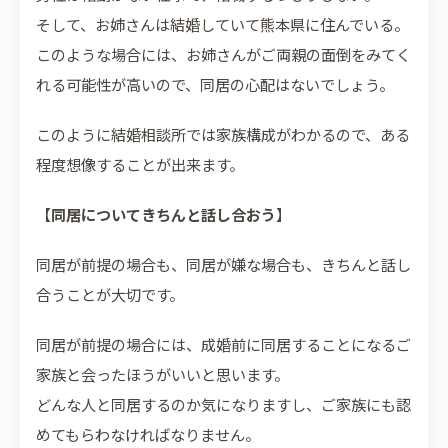
そして、お姉さんは結婚していて熊本県に住んでいる。
このような場合には、お姉さんがご両親の面倒をみてく
れる可能性が高いので、同居の心配はないでしょう。
このように結婚相談所では家族構成がわかるので、ある
程度想像することが出来ます。
【
同居についてきちんと話し合おう
】
同居が前提の場合も、同居が嫌な場合も、きちんと話し
合うことが大切です。
同居が前提の場合には、成婚前に同居することになるご
家族と会ったほうがいいと思います。
どんな人と同居するのか気になりますし、ご家族にも認
めてもらわなければなりません。