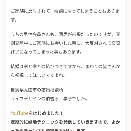
ご家族に反対されて、破談になってしまうこともありま
す。
うちの男性会員さんも、同居が前提だったのですが、真
剣交際中にご家族にお会いした時に、大反対されて交際
終了になってしまった事もあります。
結婚は家と家との結びつきですから、まわりの皆さんか
ら祝福してほしいですよね。
群馬県太田市の結婚相談所
ライフデザインの伯耆原 享子でした。
YouTube
をはじめました！
定期的に婚活テクニックを発信していきますので、よか
ったらチャンネル登録をお願いします。