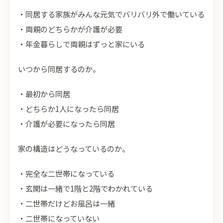
・同居する家族がみんな元気でバリバリ外で働いている
・両親のどちらかが介護が必要
・年金暮らしで両親はずっと家にいる
いつから同居するのか。
・最初から同居
・どちらか1人になったら同居
・介護が必要になったら同居
家の構造はどうなっているのか。
・完全な二世帯になっている
・玄関は一緒で1階と2階でわかれている
・二世帯だけどお風呂は一緒
・二世帯になっていない