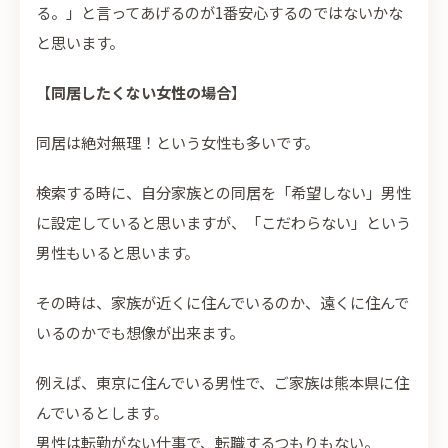
る。」と言ってあげるのが1番安心するのではないかな
と思います。
【
同居したくない女性の場合
】
同居は絶対無理！という女性も多いです。
検索する時に、自分家族との同居を「希望しない」男性
に設定していると思いますが、「こだわらない」という
男性もいると思います。
その時は、家族が近くに住んでいるのか、遠くに住んで
いるのかでも想像が出来ます。
例えば、東京に住んでいる男性で、ご家族は熊本県に住
んでいるとします。
男性は転勤がない仕事で、転職するつもりもない。