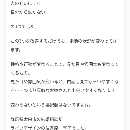
人のせいにする
自分から動かない
の3つでした。
この3つを改善するだけでも、婚活の状況が変わってき
ます。
性格や行動が変わることで、見た目や雰囲気も変わって
くるもの。
見た目や雰囲気が変わると、内面も見てもらいやすくな
る……つまり素敵なお嫁さんと出会いやすくなります。
変わらないという選択肢はないですよね。
群馬県太田市の結婚相談所
ライフデザインの伯耆原 享子でした。