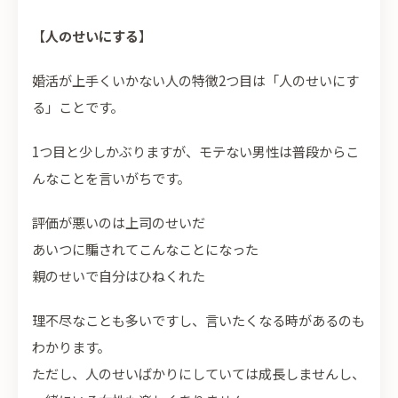
【
人のせいにする
】
婚活が上手くいかない人の特徴2つ目は「人のせいにす
る」ことです。
1つ目と少しかぶりますが、モテない男性は普段からこ
んなことを言いがちです。
評価が悪いのは上司のせいだ
あいつに騙されてこんなことになった
親のせいで自分はひねくれた
理不尽なことも多いですし、言いたくなる時があるのも
わかります。
ただし、人のせいばかりにしていては成長しませんし、