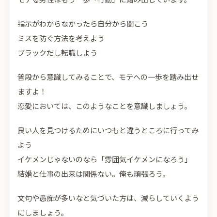
指示がわからなかったら自分から聞こう
ミスを防ぐ方法を考えよう
ブラックだし転職しよう
普段から意識してみることで、モテへの一歩を踏み出せ
ますよ！
恋愛においては、このようなことを意識しましょう。
良い人を見つけるためにいつもと違うところに行ってみ
よう
イケメンじゃないのなら「雰囲気イケメンになろう」
結婚と仕事の出来は関係ない。俺も頑張ろう。
文句や愚痴が多いなと気づいた方は、減らしていくよう
にしましょう。