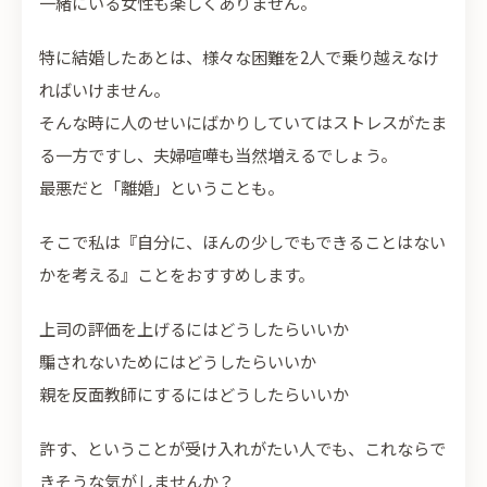
一緒にいる女性も楽しくありません。
特に結婚したあとは、様々な困難を2人で乗り越えなけ
ればいけません。
そんな時に人のせいにばかりしていてはストレスがたま
る一方ですし、夫婦喧嘩も当然増えるでしょう。
最悪だと「離婚」ということも。
そこで私は『自分に、ほんの少しでもできることはない
かを考える』ことをおすすめします。
上司の評価を上げるにはどうしたらいいか
騙されないためにはどうしたらいいか
親を反面教師にするにはどうしたらいいか
許す、ということが受け入れがたい人でも、これならで
きそうな気がしませんか？