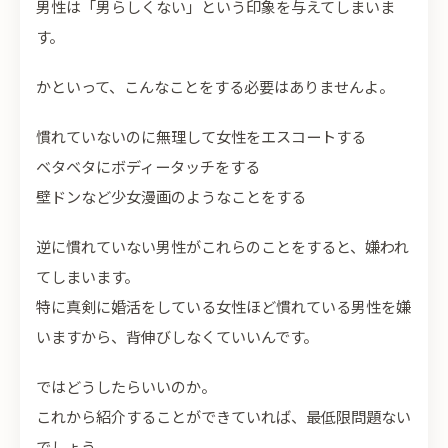
男性は「男らしくない」という印象を与えてしまいま
す。
かといって、こんなことをする必要はありませんよ。
慣れていないのに無理して女性をエスコートする
ベタベタにボディータッチをする
壁ドンなど少女漫画のようなことをする
逆に慣れていない男性がこれらのことをすると、嫌われ
てしまいます。
特に真剣に婚活をしている女性ほど慣れている男性を嫌
いますから、背伸びしなくていいんです。
ではどうしたらいいのか。
これから紹介することができていれば、最低限問題ない
でしょう。