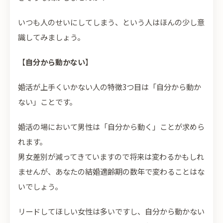
いつも人のせいにしてしまう、という人はほんの少し意
識してみましょう。
【
自分から動かない
】
婚活が上手くいかない人の特徴3つ目は「自分から動か
ない」ことです。
婚活の場において男性は「自分から動く」ことが求めら
れます。
男女差別が減ってきていますので将来は変わるかもしれ
ませんが、あなたの結婚適齢期の数年で変わることはな
いでしょう。
リードしてほしい女性は多いですし、自分から動かない