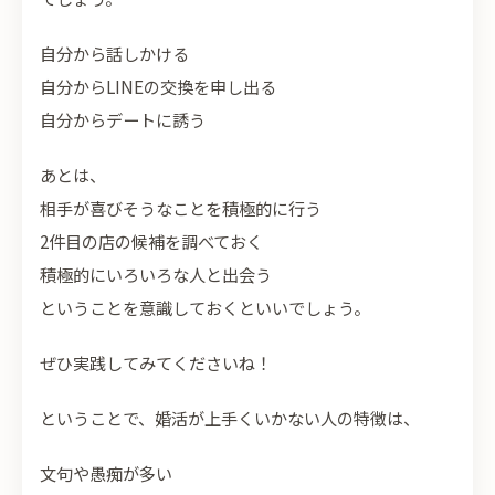
自分から話しかける
自分からLINEの交換を申し出る
自分からデートに誘う
あとは、
相手が喜びそうなことを積極的に行う
2件目の店の候補を調べておく
積極的にいろいろな人と出会う
ということを意識しておくといいでしょう。
ぜひ実践してみてくださいね！
ということで、婚活が上手くいかない人の特徴は、
文句や愚痴が多い