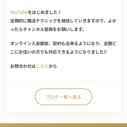
YouTube
をはじめました！
定期的に婚活テクニックを発信していきますので、よか
ったらチャンネル登録をお願いします。
オンライン入会面談、契約も出来るようになり、全国ど
こにお住いの方でも対応できるようになりました‼
お問合わせは
こちら
から
ブログ一覧へ戻る