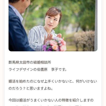
群馬県太田市の結婚相談所
ライフデザインの伯耆原 享子です。
婚活を始めたのになぜ上手くいかないと、何がいけない
のだろう？と思いますよね。
今回は婚活がうまくいかない人の特徴を紹介しますの