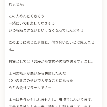
れません。
この人めんどくさそう
一緒にいても楽しくなさそう
いつも励まさないといけなくなってしんどそう
このように感じた男性と、付き合いたいとは思えませ
ん。
対策としては「普段から文句や愚痴を減らす」こと。
上司の指示が悪いから失敗したんだ
〇〇のミスのせいで大変なことになった
うちの会社ブラックでさー
本当はそうかもしれませんし、気持ちはわかります。
モテる男性はもう一歩「行動」に踏み出しています。