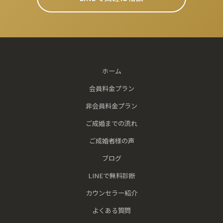
ホーム
会員料金プラン
非会員料金プラン
ご成婚までの流れ
ご成婚者様の声
ブログ
LINEで無料診断
カウンセラー紹介
よくある質問