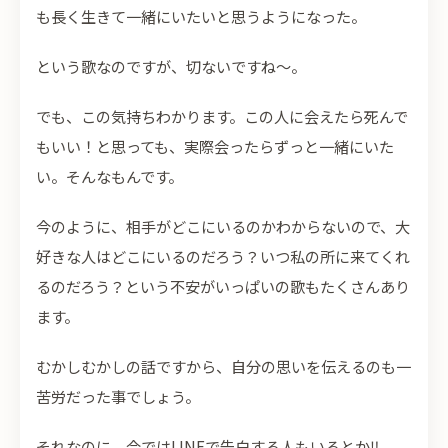
も長く生きて一緒にいたいと思うようになった。
という歌なのですが、切ないですね～。
でも、この気持ちわかります。この人に会えたら死んで
もいい！と思っても、実際会ったらずっと一緒にいた
い。そんなもんです。
今のように、相手がどこにいるのかわからないので、大
好きな人はどこにいるのだろう？いつ私の所に来てくれ
るのだろう？という不安がいっぱいの歌もたくさんあり
ます。
むかしむかしの話ですから、自分の思いを伝えるのも一
苦労だった事でしょう。
それなのに、今ではLINEで告白する人もいるとか‼