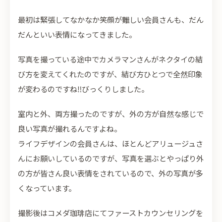
最初は緊張してなかなか笑顔が難しい会員さんも、だん
だんといい表情になってきました。
写真を撮っている途中でカメラマンさんがネクタイの結
び方を変えてくれたのですが、結び方ひとつで全然印象
が変わるのですね‼びっくりしました。
室内と外、両方撮ったのですが、外の方が自然な感じで
良い写真が撮れるんですよね。
ライフデザインの会員さんは、ほとんどアリュージュさ
んにお願いしているのですが、写真を選ぶとやっぱり外
の方が皆さん良い表情をされているので、外の写真が多
くなっています。
撮影後はコメダ珈琲店にてファーストカウンセリングを