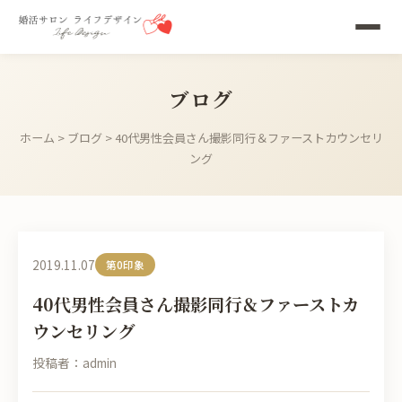
ブログ
ホーム
>
ブログ
> 40代男性会員さん撮影同行＆ファーストカウンセリ
ング
2019.11.07
第0印象
40代男性会員さん撮影同行＆ファーストカ
ウンセリング
投稿者：admin