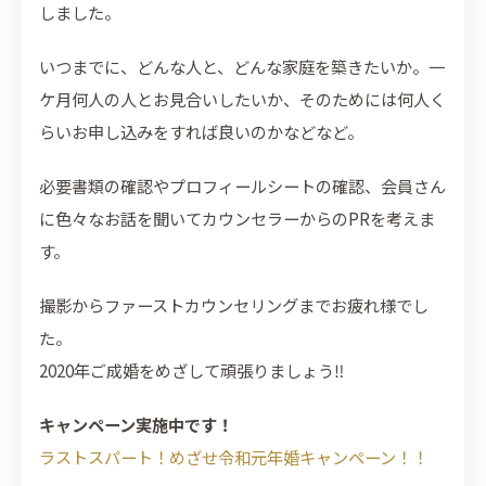
しました。
いつまでに、どんな人と、どんな家庭を築きたいか。一
ケ月何人の人とお見合いしたいか、そのためには何人く
らいお申し込みをすれば良いのかなどなど。
必要書類の確認やプロフィールシートの確認、会員さん
に色々なお話を聞いてカウンセラーからのPRを考えま
す。
撮影からファーストカウンセリングまでお疲れ様でし
た。
2020年ご成婚をめざして頑張りましょう‼
キャンペーン実施中です！
ラストスパート！めざせ令和元年婚キャンペーン！！