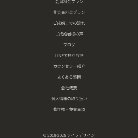
会員料金プラン
非会員料金プラン
ご成婚までの流れ
ご成婚者様の声
ブログ
LINEで無料診断
カウンセラー紹介
よくある質問
会社概要
個人情報の取り扱い
著作権・免責事項
© 2018-2026 ライフデザイン