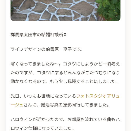
群馬県太田市の結婚相談所
❣
ライフデザインの伯耆原 享子です。
寒くなってきましたね～。コタツにしようかと一瞬考え
たのですが、コタツにするとみんながこたつむりになり
動かなくなるので、もう少し我慢することにしました。
先日、いつもお世話になっている
フォトスタジオアリュ
ージュ
さんに、婚活写真の撮影同行してきました。
ハロウィンが近かったので、お部屋も流れている曲もハ
ロウィン仕様になっていました。