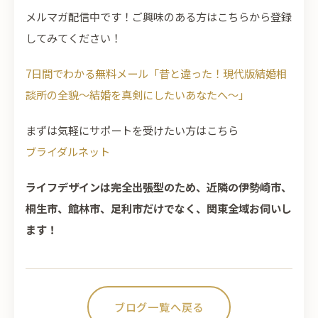
メルマガ配信中です！ご興味のある方はこちらから登録
してみてください！
7日間でわかる無料メール「昔と違った！現代版結婚相
談所の全貌～結婚を真剣にしたいあなたへ～」
まずは気軽にサポートを受けたい方はこちら
ブライダルネット
ライフデザインは完全出張型のため、近隣の伊勢崎市、
桐生市、館林市、足利市だけでなく、関東全域お伺いし
ます！
ブログ一覧へ戻る