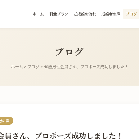
ホーム
料金プラン
ご成婚の流れ
成婚者の声
ブログ
ブログ
ホーム
>
ブログ
> 40歳男性会員さん、プロポーズ成功しました！
者の声
性会員さん、プロポーズ成功しました！