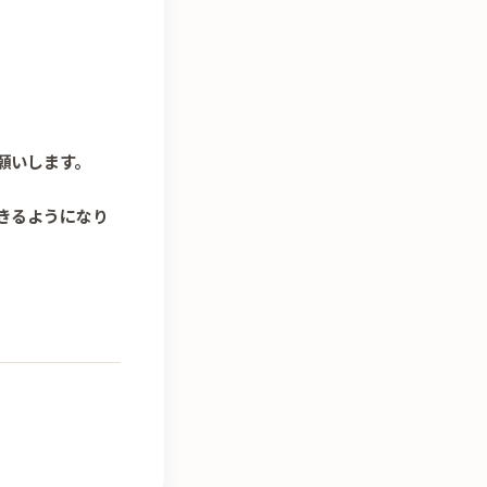
願いします。
きるようになり