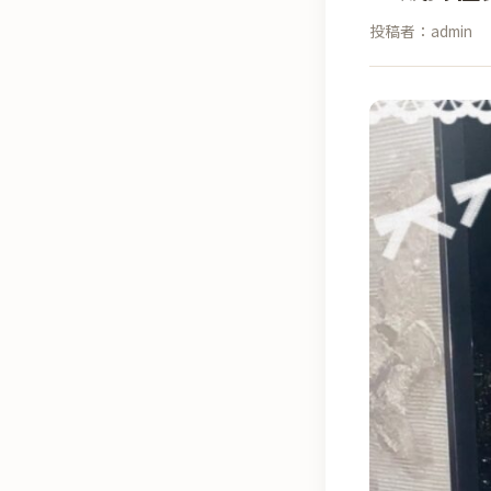
投稿者：admin