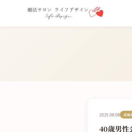
2025.08.08
成婚
40歳男