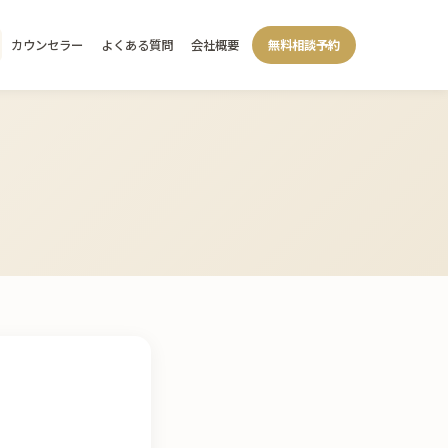
カウンセラー
よくある質問
会社概要
無料相談予約