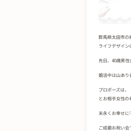
群馬県太田市の
ライフデザイン
先日、40歳男
婚活中は山あり
プロポーズは、
とお相手女性の
末永くお幸せに
ご成婚お祝い会