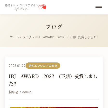
ブログ
ホーム
>
ブログ
> IBJ AWARD 2022 (下期）受賞しました‼
2023.01.22
男性エンジニアの婚活
IBJ AWARD 2022 (下期）受賞しまし
た‼
投稿者：admin