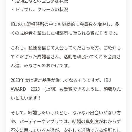
・定例会などの会合参加状況
・トラブル、クレームの状況
IBJの加盟相談所の中でも継続的に会員数を増やし、多
くの成婚者を輩出した相談所に贈られる賞だそうです。
これも、私達を信じて入会してくださった方、ご紹介し
てくださった成婚者さん、活動を頑張ってくれた会員さ
ん達、みなさんのおかげです。
2023年度は選定基準が厳しくなるそうですが、IBJ
AWARD 2023 (上期）も受賞できるように、頑張りた
いと思います！
そして、結婚したいけれども、なかなか出会いがない方
や、パーティーやアプリでは、結婚の真剣度がわからず
不安に思っている方達が、安心して活動できる場所とし