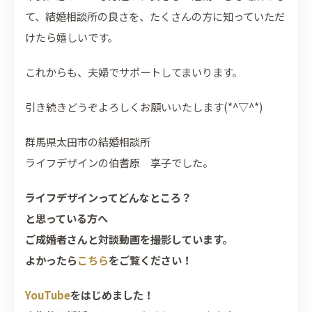
て、結婚相談所の良さを、たくさんの方に知っていただ
けたら嬉しいです。
これからも、夫婦でサポートしてまいります。
引き続きどうぞよろしくお願いいたします(*^▽^*)
群馬県太田市の結婚相談所
ライフデザインの伯耆原 享子でした。
ライフデザインってどんなところ？
と思っている方へ
ご成婚者さんと対談動画を撮影しています。
よかったら
こちら
をご覧ください！
YouTube
をはじめました！