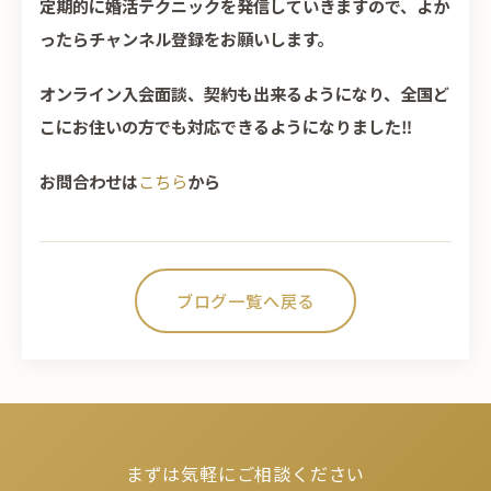
定期的に婚活テクニックを発信していきますので、よか
ったらチャンネル登録をお願いします。
オンライン入会面談、契約も出来るようになり、全国ど
こにお住いの方でも対応できるようになりました‼
お問合わせは
こちら
から
ブログ一覧へ戻る
まずは気軽にご相談ください