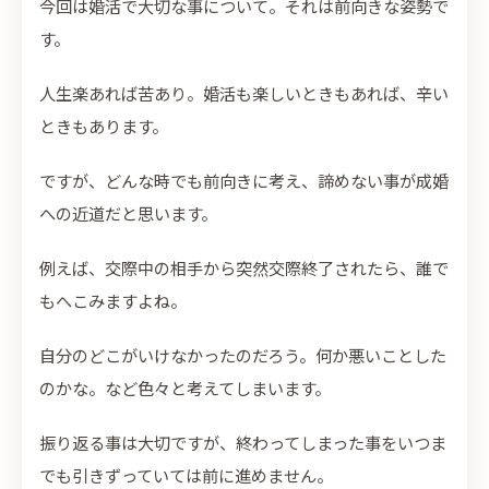
今回は婚活で大切な事について。それは前向きな姿勢で
す。
人生楽あれば苦あり。婚活も楽しいときもあれば、辛い
ときもあります。
ですが、どんな時でも前向きに考え、諦めない事が成婚
への近道だと思います。
例えば、交際中の相手から突然交際終了されたら、誰で
もへこみますよね。
自分のどこがいけなかったのだろう。何か悪いことした
のかな。など色々と考えてしまいます。
振り返る事は大切ですが、終わってしまった事をいつま
でも引きずっていては前に進めません。