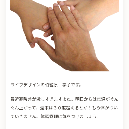
ライフデザインの伯耆原 享子です。
最近寒暖差が激しすぎますよね。明日からは気温がぐん
ぐん上がって、週末は３０度超えるとか！もう体がつい
ていきません。体調管理に気をつけましょう。