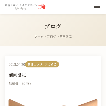
ブログ
ホーム
>
ブログ
> 前向きに
2018.04.20
男性エンジニアの婚活
前向きに
投稿者：admin