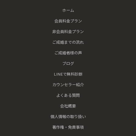
ホーム
会員料金プラン
非会員料金プラン
ご成婚までの流れ
ご成婚者様の声
ブログ
LINEで無料診断
カウンセラー紹介
よくある質問
会社概要
個人情報の取り扱い
著作権・免責事項