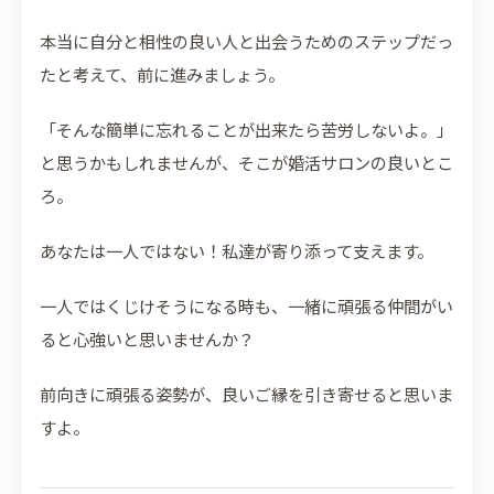
本当に自分と相性の良い人と出会うためのステップだっ
たと考えて、前に進みましょう。
「そんな簡単に忘れることが出来たら苦労しないよ。」
と思うかもしれませんが、そこが婚活サロンの良いとこ
ろ。
あなたは一人ではない！私達が寄り添って支えます。
一人ではくじけそうになる時も、一緒に頑張る仲間がい
ると心強いと思いませんか？
前向きに頑張る姿勢が、良いご縁を引き寄せると思いま
すよ。