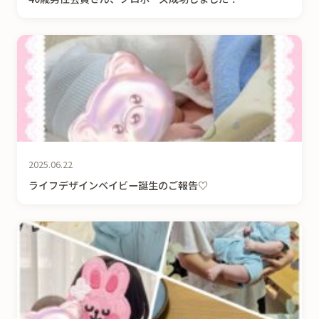
2025.06.22
ライフデザインベイビー誕生のご報告♡