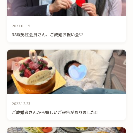
2023.01.15
38歳男性会員さん、ご成婚お祝い会♡
2022.12.23
ご成婚者さんから嬉しいご報告がありました‼