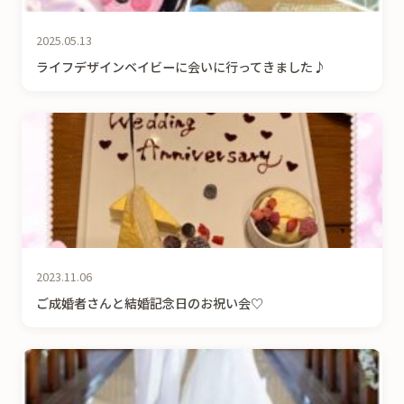
2025.05.13
ライフデザインベイビーに会いに行ってきました♪
2023.11.06
ご成婚者さんと結婚記念日のお祝い会♡