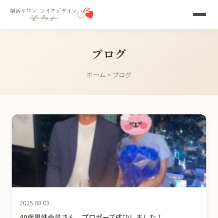
ブログ
ホーム
> ブログ
2025.08.08
40歳男性会員さん、プロポーズ成功しました！