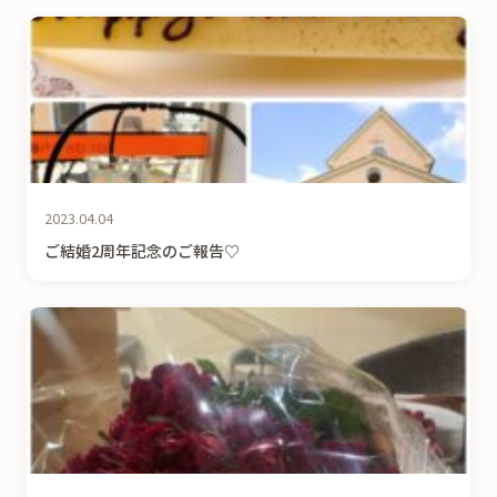
2023.04.04
ご結婚2周年記念のご報告♡