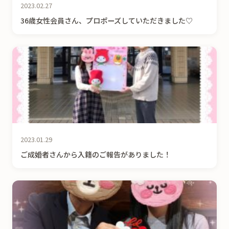
2023.02.27
36歳女性会員さん、プロポーズしていただきました♡
2023.01.29
ご成婚者さんから入籍のご報告がありました！